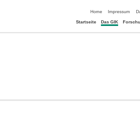
Navigation überspringen
Home
Impressum
D
Startseite
Das GIK
Forsch