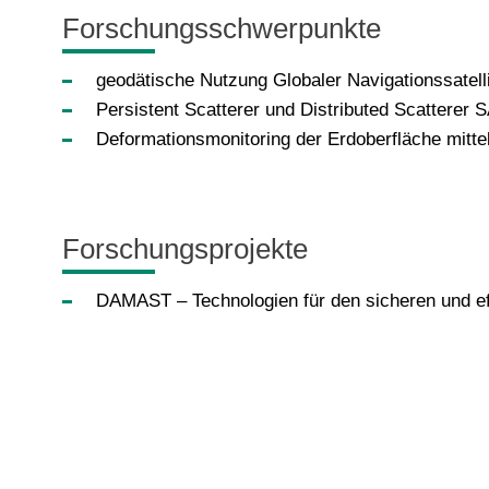
Forschungsschwerpunkte
geodätische Nutzung Globaler Navigationssate
Persistent Scatterer und Distributed Scatterer 
Deformationsmonitoring der Erdoberfläche mit
Forschungsprojekte
DAMAST – Technologien für den sicheren und ef