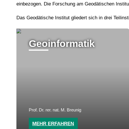
einbezogen. Die Forschung am Geodätischen Institu
Das Geodätische Institut gliedert sich in drei Teilin
Geoinformatik
Prof. Dr. rer. nat. M. Breunig
MEHR ERFAHREN