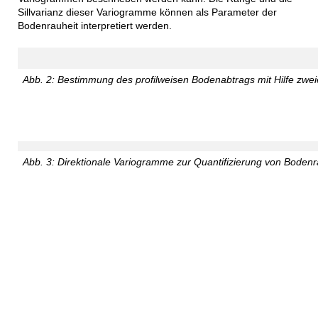
Sillvarianz dieser Variogramme können als Parameter der
Bodenrauheit interpretiert werden.
Abb. 2: Bestimmung des profilweisen Bodenabtrags mit Hilfe zwei
Abb. 3: Direktionale Variogramme zur Quantifizierung von Bodenr