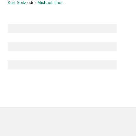
Kurt Seitz
oder
Michael Illner
.