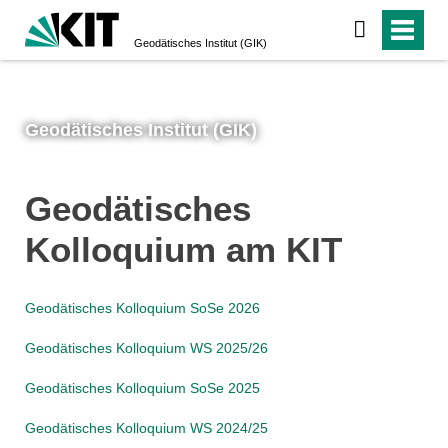
Geodätisches Institut (GIK)
Geodätisches Institut (GIK)
Geodätisches
Kolloquium am KIT
Geodätisches Kolloquium SoSe 2026
Geodätisches Kolloquium WS 2025/26
Geodätisches Kolloquium SoSe 2025
Geodätisches Kolloquium WS 2024/25