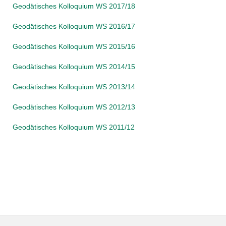
Geodätisches Kolloquium WS 2017/18
Geodätisches Kolloquium WS 2016/17
Geodätisches Kolloquium WS 2015/16
Geodätisches Kolloquium WS 2014/15
Geodätisches Kolloquium WS 2013/14
Geodätisches Kolloquium WS 2012/13
Geodätisches Kolloquium WS 2011/12