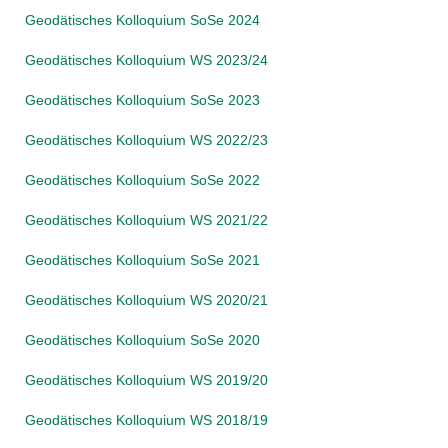
Geodätisches Kolloquium SoSe 2024
Geodätisches Kolloquium WS 2023/24
Geodätisches Kolloquium SoSe 2023
Geodätisches Kolloquium WS 2022/23
Geodätisches Kolloquium SoSe 2022
Geodätisches Kolloquium WS 2021/22
Geodätisches Kolloquium SoSe 2021
Geodätisches Kolloquium WS 2020/21
Geodätisches Kolloquium SoSe 2020
Geodätisches Kolloquium WS 2019/20
Geodätisches Kolloquium WS 2018/19