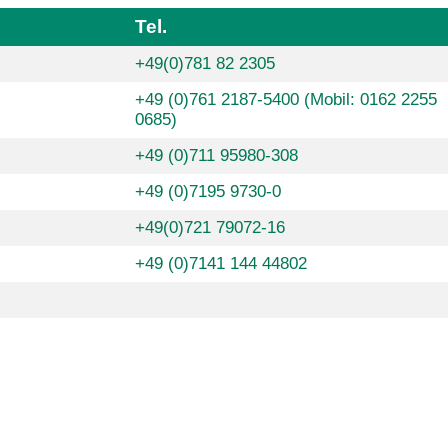
Tel.
+49(0)781 82 2305
+49 (0)761 2187-5400 (Mobil: 0162 2255
0685)
+49 (0)711 95980-308
+49 (0)7195 9730-0
+49(0)721 79072-16
+49 (0)7141 144 44802