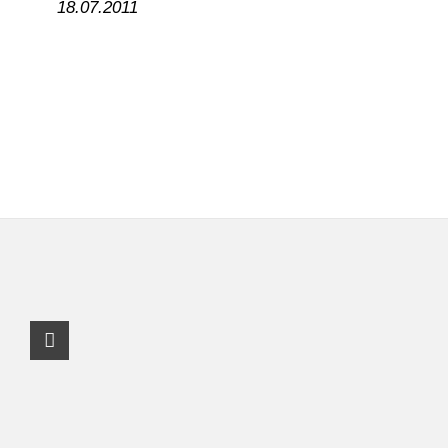
18.07.2011
Facebook Profil