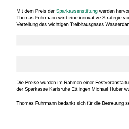
Mit dem Preis der
Sparkassenstiftung
werden hervor
Thomas Fuhrmann wird eine innovative Strategie v
Verteilung des wichtigen Treibhausgases Wasserda
Die Preise wurden im Rahmen einer Festveranstaltu
der Sparkasse Karlsruhe Ettlingen Michael Huber wur
Thomas Fuhrmann bedankt sich für die Betreuung se