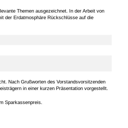
levante Themen ausgezeichnet. In der Arbeit von
it der Erdatmosphäre Rückschlüsse auf die
eicht. Nach Grußworten des Vorstandsvorsitzenden
strägern in einer kurzen Präsentation vorgestellt.
um Sparkassenpreis.