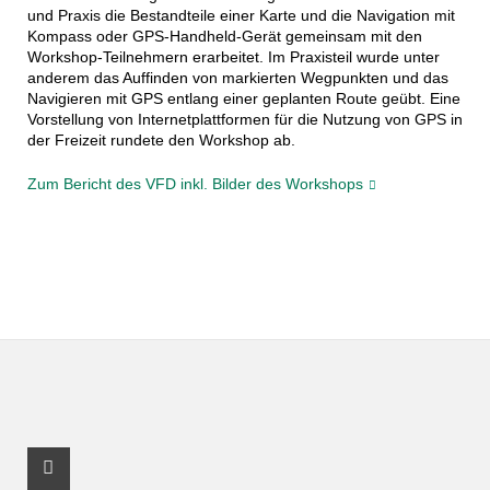
und Praxis die Bestandteile einer Karte und die Navigation mit
Kompass oder GPS-Handheld-Gerät gemeinsam mit den
Workshop-Teilnehmern erarbeitet. Im Praxisteil wurde unter
anderem das Auffinden von markierten Wegpunkten und das
Navigieren mit GPS entlang einer geplanten Route geübt. Eine
Vorstellung von Internetplattformen für die Nutzung von GPS in
der Freizeit rundete den Workshop ab.
Zum Bericht des VFD inkl. Bilder des Workshops
Facebook Profil