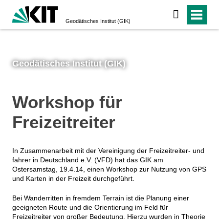
Geodätisches Institut (GIK)
Geodätisches Institut (GIK)
Workshop für
Freizeitreiter
In Zusammenarbeit mit der Vereinigung der Freizeitreiter- und
fahrer in Deutschland e.V. (VFD) hat das GIK am
Ostersamstag, 19.4.14, einen Workshop zur Nutzung von GPS
und Karten in der Freizeit durchgeführt.
Bei Wanderritten in fremdem Terrain ist die Planung einer
geeigneten Route und die Orientierung im Feld für
Freizeitreiter von großer Bedeutung. Hierzu wurden in Theorie