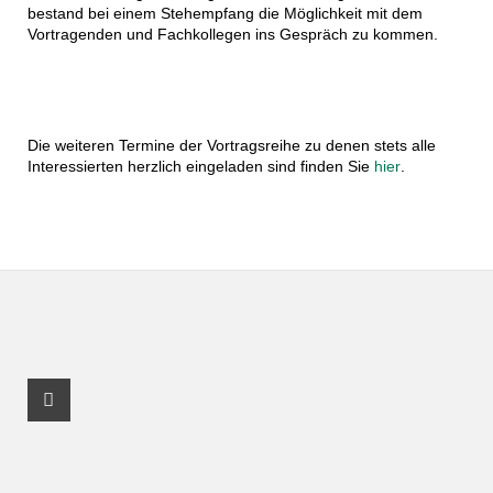
bestand bei einem Stehempfang die Möglichkeit mit dem
Vortragenden und Fachkollegen ins Gespräch zu kommen.
Die weiteren Termine der Vortragsreihe zu denen stets alle
Interessierten herzlich eingeladen sind finden Sie
hier
.
Facebook Profil