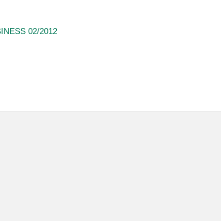
INESS 02/2012