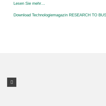
Lesen Sie mehr…
Download Technologiemagazin RESEARCH TO BUS
Facebook Profil