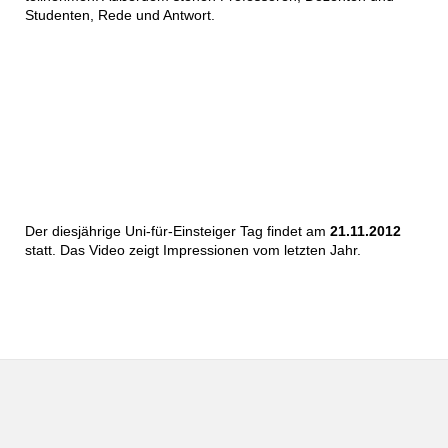
Studenten, Rede und Antwort.
Der diesjährige Uni-für-Einsteiger Tag findet am
21.11.2012
statt. Das Video zeigt Impressionen vom letzten Jahr.