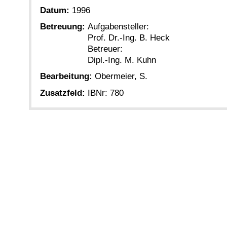
Datum:
1996
Betreuung:
Aufgabensteller:
Prof. Dr.-Ing. B. Heck
Betreuer:
Dipl.-Ing. M. Kuhn
Bearbeitung:
Obermeier, S.
Zusatzfeld:
IBNr: 780