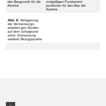
des Baugrunds für die
endgültigen Fundament­
Kantine.
positionen für den Bau der
Kantine
Abb. 6:
Verlagerung
der Vermessungs­
arbeiten gen Norden
auf dem Schulgrund­
stück. Einmessung
weiterer Bezugspunkte