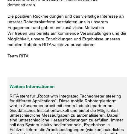
demonstrieren.
Die positiven Rückmeldungen und das vielfältige Interesse an
unserer Roboterplattform bestätigten uns in unserem
Engagement und gaben uns zusätzliche Motivation.
Wir freuen uns bereits auf kommende Veranstaltungen und die
Möglichkeit, unsere Entwicklungen und Ergebnisse unseres
mobilen Roboters RITA weiter zu präsentieren.
Team RITA
Weitere Informationen
RITA steht für „Robot with Integrated Tacheometer steering
for different Applications“. Diese mobile Roboterplattform
wird in Zusammenarbeit mit einem Industriepartner am
Geodätisches Institut entwickelt und bietet die Möglichkeit
unterschiedliche Messaufgaben zu automatisieren. Dabei
sind unterschiedliche Herausforderungen zu erfüllen. Immer
soll das System intuitiv bedienbar sein, Ergebnisse in
Echtzeit liefern, die Arbeitsbedingungen (wie kontinuierliches