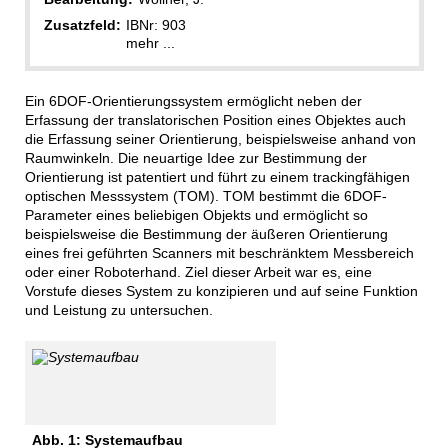
Zusatzfeld:
IBNr: 903
mehr ...
Ein 6DOF-Orientierungssystem ermöglicht neben der
Erfassung der translatorischen Position eines Objektes auch
die Erfassung seiner Orientierung, beispielsweise anhand von
Raumwinkeln. Die neuartige Idee zur Bestimmung der
Orientierung ist patentiert und führt zu einem trackingfähigen
optischen Messsystem (TOM). TOM bestimmt die 6DOF-
Parameter eines beliebigen Objekts und ermöglicht so
beispielsweise die Bestimmung der äußeren Orientierung
eines frei geführten Scanners mit beschränktem Messbereich
oder einer Roboterhand. Ziel dieser Arbeit war es, eine
Vorstufe dieses System zu konzipieren und auf seine Funktion
und Leistung zu untersuchen.
Abb. 1: Systemaufbau