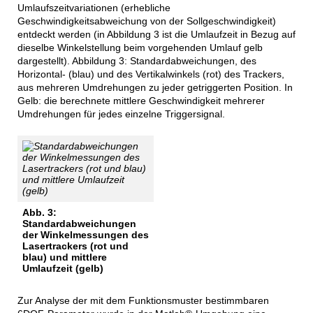
Umlaufszeitvariationen (erhebliche
Geschwindigkeitsabweichung von der Sollgeschwindigkeit)
entdeckt werden (in Abbildung 3 ist die Umlaufzeit in Bezug auf
dieselbe Winkelstellung beim vorgehenden Umlauf gelb
dargestellt). Abbildung 3: Standardabweichungen, des
Horizontal- (blau) und des Vertikalwinkels (rot) des Trackers,
aus mehreren Umdrehungen zu jeder getriggerten Position. In
Gelb: die berechnete mittlere Geschwindigkeit mehrerer
Umdrehungen für jedes einzelne Triggersignal.
Abb. 3:
Standardabweichungen
der Winkelmessungen des
Lasertrackers (rot und
blau) und mittlere
Umlaufzeit (gelb)
Zur Analyse der mit dem Funktionsmuster bestimmbaren