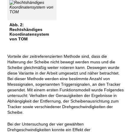
Abb. 2:
Rechtshändiges
Koordinatensystem
von TOM
Vorteile der zeitreferenzierten Methode sind, dass die
Halterung der Scheibe nicht bewegt werden muss und die
Scheibe gleichmäßig weiter rotieren kann. Deswegen wurde
diese Variante in der Arbeit umgesetzt und näher betrachtet.
Bei dieser Methode werden eine bestimmte Anzahl von
Messsignalen, sogenannten Triggersignalen, an den Tracker
gesendet. Mit einem ersten Funktionsmodell wurde Folgendes
untersucht: Verhalten der Genauigkeiten der Ergebnisse in
Abhängigkeit der Entfernung, der Scheibenausrichtung zum
Tracker sowie verschiedener Drehgeschwindigkeiten der
Scheibe.
Bei der Untersuchung der vier gewählten
Drehgeschwindigkeiten konnte ein Effekt der