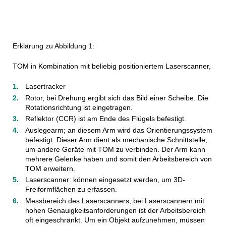
Erklärung zu Abbildung 1:
TOM in Kombination mit beliebig positioniertem Laserscanner,
Lasertracker
Rotor, bei Drehung ergibt sich das Bild einer Scheibe. Die
Rotationsrichtung ist eingetragen.
Reflektor (CCR) ist am Ende des Flügels befestigt.
Auslegearm; an diesem Arm wird das Orientierungssystem
befestigt. Dieser Arm dient als mechanische Schnittstelle,
um andere Geräte mit TOM zu verbinden. Der Arm kann
mehrere Gelenke haben und somit den Arbeitsbereich von
TOM erweitern.
Laserscanner: können eingesetzt werden, um 3D-
Freiformflächen zu erfassen.
Messbereich des Laserscanners; bei Laserscannern mit
hohen Genauigkeitsanforderungen ist der Arbeitsbereich
oft eingeschränkt. Um ein Objekt aufzunehmen, müssen