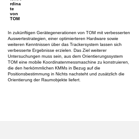
rdina
te
von
TOM
In zukünftigen Gerätegenerationen von TOM mit verbesserten
Auswertestrategien, einer optimierteren Hardware sowie
weiteren Kenntnissen über das Trackersystem lassen sich
verbesserte Ergebnisse erzielen. Das Ziel weiterer
Untersuchungen muss sein, aus dem Orientierungssystem
TOM eine mobile Koordinatenmessmaschine zu konstruieren,
die den herkömmlichen KMMs in Bezug auf die
Positionsbestimmung in Nichts nachsteht und zusätzlich die
Orientierung der Raumobjekte liefert.