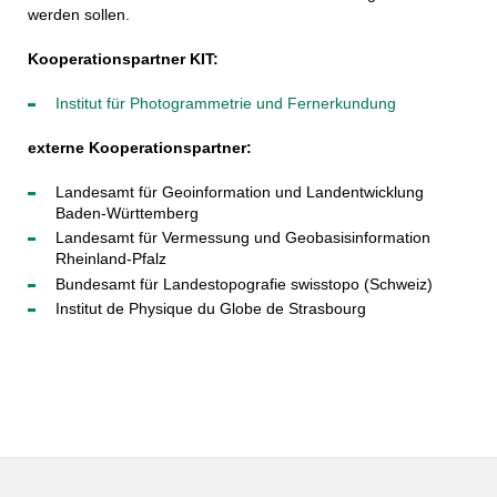
werden sollen.
Kooperationspartner KIT:
Institut für Photogrammetrie und Fernerkundung
externe Kooperationspartner:
Landesamt für Geoinformation und Landentwicklung
Baden-Württemberg
Landesamt für Vermessung und Geobasisinformation
Rheinland-Pfalz
Bundesamt für Landestopografie swisstopo (Schweiz)
Institut de Physique du Globe de Strasbourg