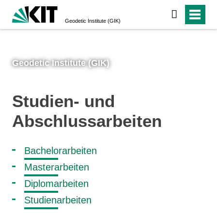
Geodetic Institute (GIK)
Geodetic Institute (GIK)
Studien- und
Abschlussarbeiten
Bachelorarbeiten
Masterarbeiten
Diplomarbeiten
Studienarbeiten