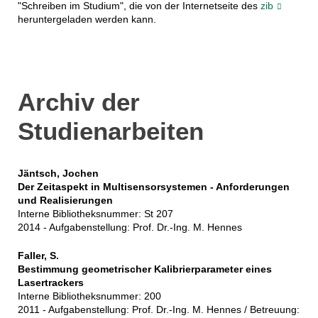
"Schreiben im Studium", die von der Internetseite des
zib
heruntergeladen werden kann.
Archiv der
Studienarbeiten
Jäntsch, Jochen
Der Zeitaspekt in Multisensorsystemen - Anforderungen
und Realisierungen
Interne Bibliotheksnummer: St 207
2014 - Aufgabenstellung: Prof. Dr.-Ing. M. Hennes
Faller, S.
Bestimmung geometrischer Kalibrierparameter eines
Lasertrackers
Interne Bibliotheksnummer: 200
2011 - Aufgabenstellung: Prof. Dr.-Ing. M. Hennes / Betreuung: