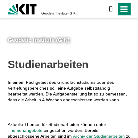
Geodetic Institute (GIK)
Geodetic Institute (GIK)
Studienarbeiten
In einem Fachgebiet des Grundfachstudiums oder des
Vertiefungsbereiches soll eine Aufgabe selbstständig
bearbeitet werden. Die Aufgabenstellung ist so zu bemessen,
dass die Arbeit in 4 Wochen abgeschlossen werden kann.
Aktuelle Themen für Studienarbeiten können unter
Themenangebote
eingesehen werden. Bereits
abgeschlossene Arbeiten sind im
Archiv der Studienarbeiten
zu