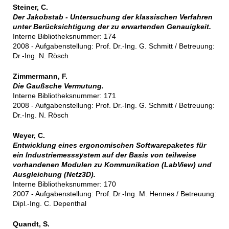
Steiner, C.
Der Jakobstab - Untersuchung der klassischen Verfahren
unter Berücksichtigung der zu erwartenden Genauigkeit.
Interne Bibliotheksnummer: 174
2008 - Aufgabenstellung: Prof. Dr.-Ing. G. Schmitt / Betreuung:
Dr.-Ing. N. Rösch
Zimmermann, F.
Die Gaußsche Vermutung.
Interne Bibliotheksnummer: 171
2008 - Aufgabenstellung: Prof. Dr.-Ing. G. Schmitt / Betreuung:
Dr.-Ing. N. Rösch
Weyer, C.
Entwicklung eines ergonomischen Softwarepaketes für
ein Industriemesssystem auf der Basis von teilweise
vorhandenen Modulen zu Kommunikation (LabView) und
Ausgleichung (Netz3D).
Interne Bibliotheksnummer: 170
2007 - Aufgabenstellung: Prof. Dr.-Ing. M. Hennes / Betreuung:
Dipl.-Ing. C. Depenthal
Quandt, S.