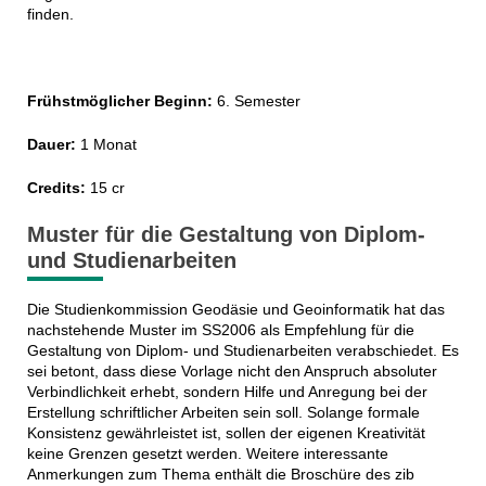
finden.
Frühstmöglicher Beginn:
6. Semester
Dauer:
1 Monat
Credits:
15 cr
Muster für die Gestaltung von Diplom-
und Studienarbeiten
Die Studienkommission Geodäsie und Geoinformatik hat das
nachstehende Muster im SS2006 als Empfehlung für die
Gestaltung von Diplom- und Studienarbeiten verabschiedet. Es
sei betont, dass diese Vorlage nicht den Anspruch absoluter
Verbindlichkeit erhebt, sondern Hilfe und Anregung bei der
Erstellung schriftlicher Arbeiten sein soll. Solange formale
Konsistenz gewährleistet ist, sollen der eigenen Kreativität
keine Grenzen gesetzt werden. Weitere interessante
Anmerkungen zum Thema enthält die Broschüre des zib