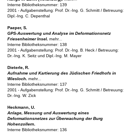
Interne Bibliotheksnummer: 139
2001 - Aufgabenstellung: Prof. Dr.-Ing. G. Schmitt / Betreuung:
Dipl.-Ing. C. Depenthal
Paeper, S.
GPS-Auswertung und Analyse im Deformationsnetz
Friesenheimer Insel.
mehr...
Interne Bibliotheksnummer: 138
2001 - Aufgabenstellung: Prof. Dr.-Ing. B. Heck / Betreuung:
Dr.-Ing. K. Seitz und Dipl.-Ing. M. Mayer
Dieterle, R.
Aufnahme und Kartierung des Jüdischen Friedhofs in
Wiesloch.
mehr...
Interne Bibliotheksnummer: 137
2001 - Aufgabenstellung: Prof. Dr.-Ing. G. Schmitt / Betreuung:
Dr.-Ing. W. Zick
Heckmann, U.
Anlage, Messung und Auswertung eines
Deformationsnetzes zur Überwachung der Burg
Hohenzollern.
Interne Bibliotheksnummer: 136