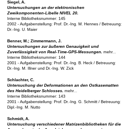
Siegel, A.
Untersuchungen an der elektronischen
Zweikomponenten-Libelle NIVEL 20.
Interne Bibliotheksnummer: 145
2002 - Aufgabenstellung: Prof. Dr.-Ing. M. Hennes / Betreuung:
Dr.-Ing. U. Maier
Benner, M.; Zimmermann, J.
Untersuchungen zur äußeren Genauigkeit und
Zuverlässigkeit von Real-Time-GPS-Messungen.
mehr...
Interne Bibliotheksnummer: 144
2001 - Aufgabenstellung: Prof. Dr.-Ing. B. Heck / Betreuung:
Dr.-Ing. M. Illner und Dr.-Ing. W. Zick
Schlachter, C.
Untersuchung der Deformationen an den Ostkasematten
des Heidelberger Schlosses.
mehr...
Interne Bibliotheksnummer: 143
2001 - Aufgabenstellung: Prof. Dr.-Ing. G. Schmitt / Betreuung:
Dipl.-Ing. M. Nutto
Schmidt, A.
Untersuchung verschiedener Matrizenbibliotheken für die