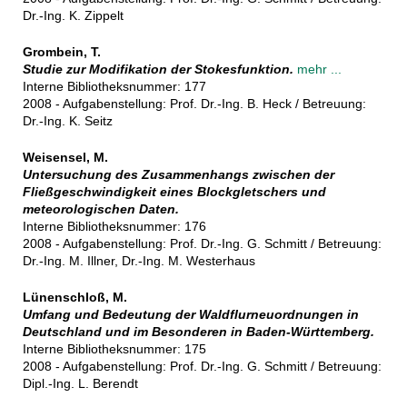
Dr.-Ing. K. Zippelt
Grombein, T.
Studie zur Modifikation der Stokesfunktion.
mehr ...
Interne Bibliotheksnummer: 177
2008 - Aufgabenstellung: Prof. Dr.-Ing. B. Heck / Betreuung:
Dr.-Ing. K. Seitz
Weisensel, M.
Untersuchung des Zusammenhangs zwischen der
Fließgeschwindigkeit eines Blockgletschers und
meteorologischen Daten.
Interne Bibliotheksnummer: 176
2008 - Aufgabenstellung: Prof. Dr.-Ing. G. Schmitt / Betreuung:
Dr.-Ing. M. Illner, Dr.-Ing. M. Westerhaus
Lünenschloß, M.
Umfang und Bedeutung der Waldflurneuordnungen in
Deutschland und im Besonderen in Baden-Württemberg.
Interne Bibliotheksnummer: 175
2008 - Aufgabenstellung: Prof. Dr.-Ing. G. Schmitt / Betreuung:
Dipl.-Ing. L. Berendt