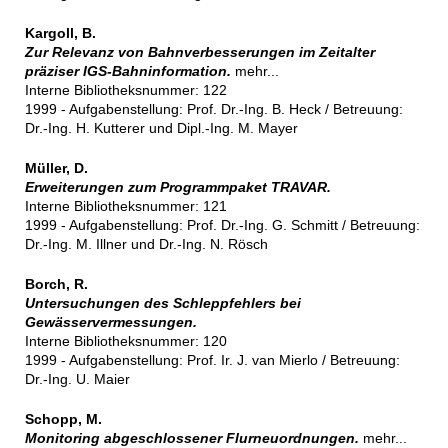
Kargoll, B.
Zur Relevanz von Bahnverbesserungen im Zeitalter
präziser IGS-Bahninformation.
mehr...
Interne Bibliotheksnummer: 122
1999 - Aufgabenstellung: Prof. Dr.-Ing. B. Heck / Betreuung:
Dr.-Ing. H. Kutterer und Dipl.-Ing. M. Mayer
Müller, D.
Erweiterungen zum Programmpaket TRAVAR.
Interne Bibliotheksnummer: 121
1999 - Aufgabenstellung: Prof. Dr.-Ing. G. Schmitt / Betreuung:
Dr.-Ing. M. Illner und Dr.-Ing. N. Rösch
Borch, R.
Untersuchungen des Schleppfehlers bei
Gewässervermessungen.
Interne Bibliotheksnummer: 120
1999 - Aufgabenstellung: Prof. Ir. J. van Mierlo / Betreuung:
Dr.-Ing. U. Maier
Schopp, M.
Monitoring abgeschlossener Flurneuordnungen.
mehr...