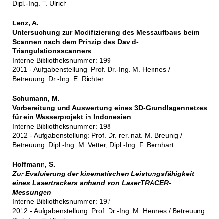
Dipl.-Ing. T. Ulrich
Lenz, A.
Untersuchung zur Modifizierung des Messaufbaus beim
Scannen nach dem Prinzip des David-
Triangulationsscanners
Interne Bibliotheksnummer: 199
2011 - Aufgabenstellung: Prof. Dr.-Ing. M. Hennes /
Betreuung: Dr.-Ing. E. Richter
Schumann, M.
Vorbereitung und Auswertung eines 3D-Grundlagennetzes
für ein Wasserprojekt in Indonesien
Interne Bibliotheksnummer: 198
2012 - Aufgabenstellung: Prof. Dr. rer. nat. M. Breunig /
Betreuung: Dipl.-Ing. M. Vetter, Dipl.-Ing. F. Bernhart
Hoffmann, S.
Zur Evaluierung der kinematischen Leistungsfähigkeit
eines Lasertrackers anhand von LaserTRACER-
Messungen
Interne Bibliotheksnummer: 197
2012 - Aufgabenstellung: Prof. Dr.-Ing. M. Hennes / Betreuung: