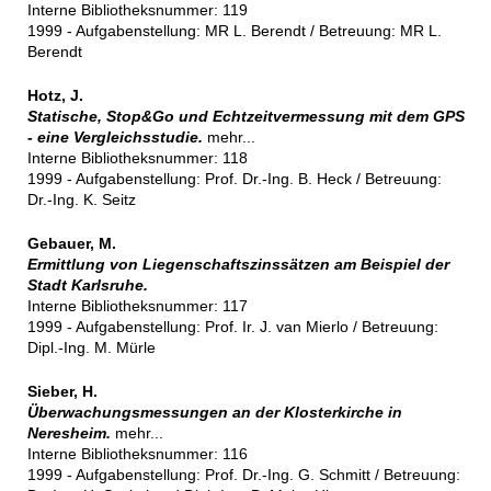
Interne Bibliotheksnummer: 119
1999 - Aufgabenstellung: MR L. Berendt / Betreuung: MR L.
Berendt
Hotz, J.
Statische, Stop&Go und Echtzeitvermessung mit dem GPS
- eine Vergleichsstudie.
mehr...
Interne Bibliotheksnummer: 118
1999 - Aufgabenstellung: Prof. Dr.-Ing. B. Heck / Betreuung:
Dr.-Ing. K. Seitz
Gebauer, M.
Ermittlung von Liegenschaftszinssätzen am Beispiel der
Stadt Karlsruhe.
Interne Bibliotheksnummer: 117
1999 - Aufgabenstellung: Prof. Ir. J. van Mierlo / Betreuung:
Dipl.-Ing. M. Mürle
Sieber, H.
Überwachungsmessungen an der Klosterkirche in
Neresheim.
mehr...
Interne Bibliotheksnummer: 116
1999 - Aufgabenstellung: Prof. Dr.-Ing. G. Schmitt / Betreuung: