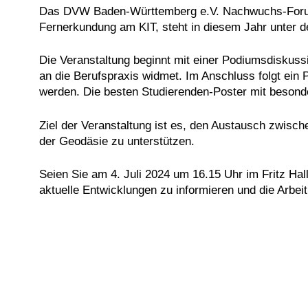
Das DVW Baden-Württemberg e.V. Nachwuchs-Forum, 
Fernerkundung am KIT, steht in diesem Jahr unter
Die Veranstaltung beginnt mit einer Podiumsdiskuss
an die Berufspraxis widmet. Im Anschluss folgt ein
werden. Die besten Studierenden-Poster mit besond
Ziel der Veranstaltung ist es, den Austausch zwisc
der Geodäsie zu unterstützen.
Seien Sie am 4. Juli 2024 um 16.15 Uhr im Fritz Hal
aktuelle Entwicklungen zu informieren und die Arbe