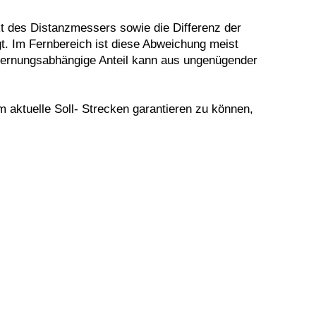
t des Distanzmessers sowie die Differenz der
t. Im Fernbereich ist diese Abweichung meist
tfernungsabhängige Anteil kann aus ungenügender
m aktuelle Soll- Strecken garantieren zu können,