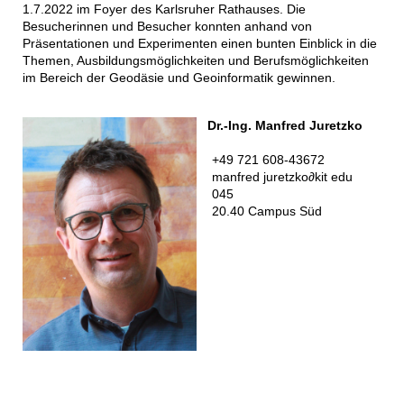
1.7.2022 im Foyer des Karlsruher Rathauses. Die
Besucherinnen und Besucher konnten anhand von
Präsentationen und Experimenten einen bunten Einblick in die
Themen, Ausbildungsmöglichkeiten und Berufsmöglichkeiten
im Bereich der Geodäsie und Geoinformatik gewinnen.
Dr.-Ing. Manfred Juretzko
+49 721 608-43672
manfred juretzko
∂
kit edu
045
20.40 Campus Süd