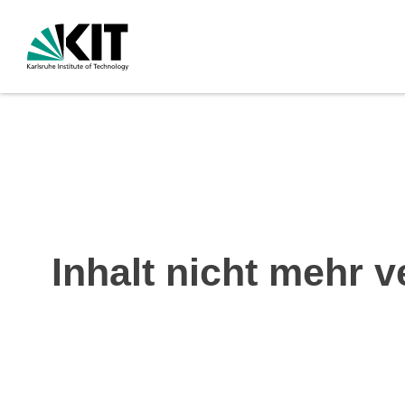
Inhalt nicht mehr v